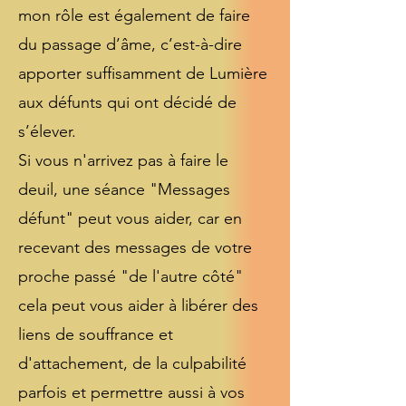
mon rôle est également de faire
du passage d’âme, c’est-à-dire
apporter suffisamment de Lumière
aux défunts qui ont décidé de
s’élever.
Si vous n'arrivez pas à faire le
deuil, une séance "Messages
défunt" peut vous aider, car en
recevant des messages de votre
proche passé "de l'autre côté"
cela peut vous aider à libérer des
liens de souffrance et
d'attachement, de la culpabilité
parfois et permettre aussi à vos