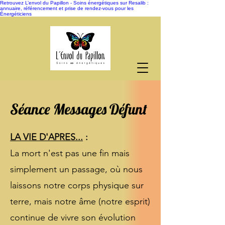
Retrouvez L’envol du Papillon - Soins énergétiques sur Resalib :
annuaire, référencement et prise de rendez-vous pour les
Énergéticiens
Séance Messages Défunt​
LA VIE D'APRES...
:
La mort n'est pas une fin mais
simplement un passage, où nous
laissons notre corps physique sur
terre, mais notre âme (notre esprit)
continue de vivre son évolution