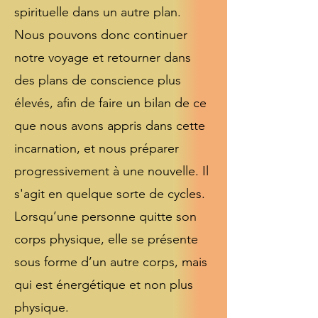
spirituelle dans un autre plan.
Nous pouvons donc continuer
notre voyage et retourner dans
des plans de conscience plus
élevés, afin de faire un bilan de ce
que nous avons appris dans cette
incarnation, et nous préparer
progressivement à une nouvelle. Il
s'agit en quelque sorte de cycles.
Lorsqu’une personne quitte son
corps physique, elle se présente
sous forme d’un autre corps, mais
qui est énergétique et non plus
physique.