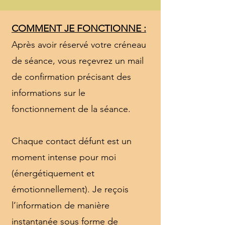
COMMENT JE FONCTIONNE :
Après avoir réservé votre créneau
de séance, vous reçevrez un mail
de confirmation précisant des
informations sur le
fonctionnement de la séance.
Chaque contact défunt est un
moment intense pour moi
(énergétiquement et
émotionnellement). Je reçois
l’information de manière
instantanée sous forme de