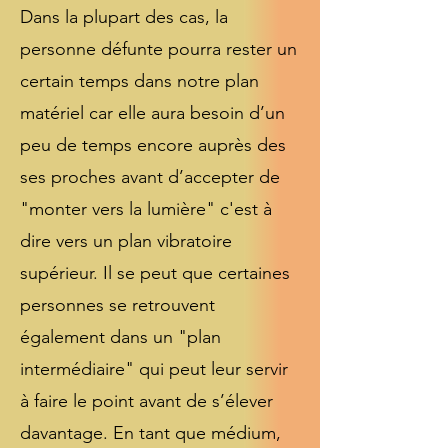
Dans la plupart des cas, la
personne défunte pourra rester un
certain temps dans notre plan
matériel car elle aura besoin d’un
peu de temps encore auprès des
ses proches avant d’accepter de
"monter vers la lumière" c'est à
dire vers un plan vibratoire
supérieur. Il se peut que certaines
personnes se retrouvent
également dans un "plan
intermédiaire" qui peut leur servir
à faire le point avant de s’élever
davantage. En tant que médium,