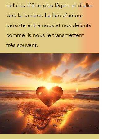
défunts d'être plus légers et d'aller
vers la lumière. Le lien d'amour
persiste entre nous et nos défunts
comme ils nous le transmettent
très souvent.