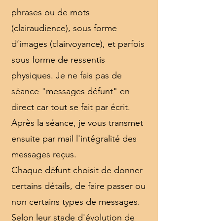
phrases ou de mots
(clairaudience), sous forme
d’images (clairvoyance), et parfois
sous forme de ressentis
physiques. Je ne fais pas de
séance "messages défunt" en
direct car tout se fait par écrit.
Après la séance, je vous transmet
ensuite par mail l'intégralité des
messages reçus.
Chaque défunt choisit de donner
certains détails, de faire passer ou
non certains types de messages.
Selon leur stade d'évolution de